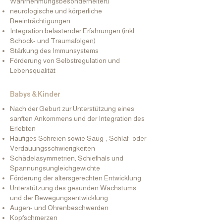
Wahrnehmungsbesonderheiten)
neurologische und körperliche
Beeinträchtigungen
Integration belastender Erfahrungen (inkl.
Schock- und Traumafolgen)
Stärkung des Immunsystems
Förderung von Selbstregulation und
Lebensqualität
Babys & Kinder
Nach der Geburt zur Unterstützung eines
sanften Ankommens und der Integration des
Erlebten
Häufiges Schreien sowie Saug-, Schlaf- oder
Verdauungsschwierigkeiten
Schädelasymmetrien, Schiefhals und
Spannungsungleichgewichte
Förderung der altersgerechten Entwicklung
Unterstützung des gesunden Wachstums
und der Bewegungsentwicklung
Augen- und Ohrenbeschwerden
Kopfschmerzen